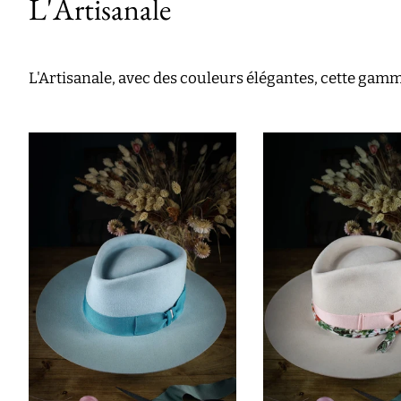
L'Artisanale
L'Artisanale, avec des couleurs élégantes, cette gam