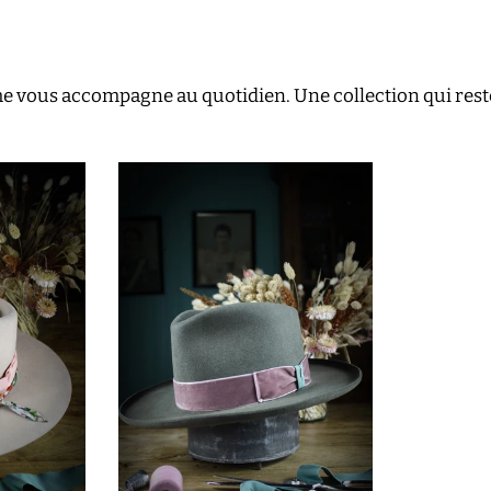
me vous accompagne au quotidien. Une collection qui rest