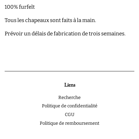
100% furfelt
Tous les chapeaux sont faits à la main.
Prévoir un délais de fabrication de trois semaines.
Liens
Recherche
Politique de confidentialité
CGU
Politique de remboursement