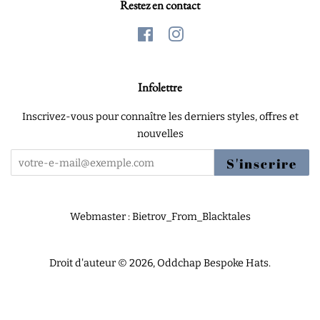
Restez en contact
Facebook
Instagram
Infolettre
Inscrivez-vous pour connaître les derniers styles, offres et
nouvelles
S'inscrire
Webmaster : Bietrov_From_Blacktales
Droit d'auteur © 2026,
Oddchap Bespoke Hats
.